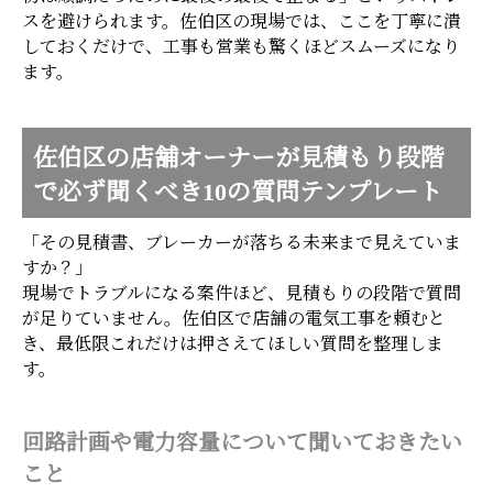
スを避けられます。佐伯区の現場では、ここを丁寧に潰
しておくだけで、工事も営業も驚くほどスムーズになり
ます。
佐伯区の店舗オーナーが見積もり段階
で必ず聞くべき10の質問テンプレート
「その見積書、ブレーカーが落ちる未来まで見えていま
すか？」
現場でトラブルになる案件ほど、見積もりの段階で質問
が足りていません。佐伯区で店舗の電気工事を頼むと
き、最低限これだけは押さえてほしい質問を整理しま
す。
回路計画や電力容量について聞いておきたい
こと