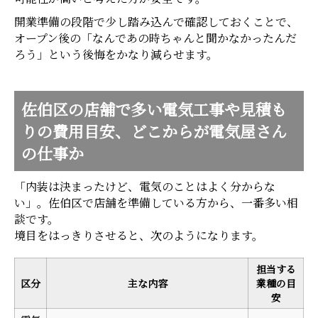
開業準備の段階で少し踏み込んで確認しておくことで、
オープン後の「なんであの時ちゃんと聞かなかったんだ
ろう」という後悔をかなり減らせます。
佐伯区の店舗で多い電気工事や見積も
りの費用目安、どこからが電気屋さん
の仕事か
「内装は決まったけど、電気のことはよく分からな
い」。佐伯区で店舗を準備している方から、一番多い相
談です。
境目をはっきりさせると、次のようになります。
担当する
区分
主な内容
業種の目
安