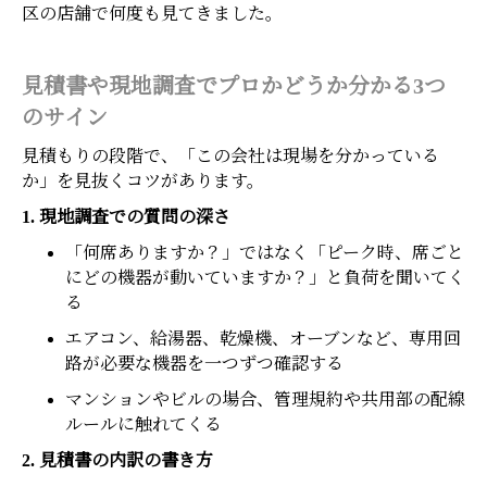
区の店舗で何度も見てきました。
見積書や現地調査でプロかどうか分かる3つ
のサイン
見積もりの段階で、「この会社は現場を分かっている
か」を見抜くコツがあります。
1. 現地調査での質問の深さ
「何席ありますか？」ではなく「ピーク時、席ごと
にどの機器が動いていますか？」と負荷を聞いてく
る
エアコン、給湯器、乾燥機、オーブンなど、専用回
路が必要な機器を一つずつ確認する
マンションやビルの場合、管理規約や共用部の配線
ルールに触れてくる
2. 見積書の内訳の書き方