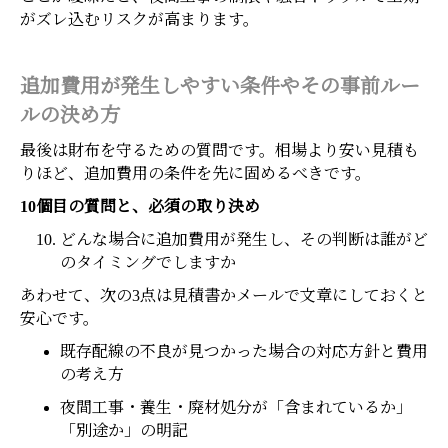
がズレ込むリスクが高まります。
追加費用が発生しやすい条件やその事前ルー
ルの決め方
最後は財布を守るための質問です。相場より安い見積も
りほど、追加費用の条件を先に固めるべきです。
10個目の質問と、必須の取り決め
どんな場合に追加費用が発生し、その判断は誰がど
のタイミングでしますか
あわせて、次の3点は見積書かメールで文章にしておくと
安心です。
既存配線の不良が見つかった場合の対応方針と費用
の考え方
夜間工事・養生・廃材処分が「含まれているか」
「別途か」の明記